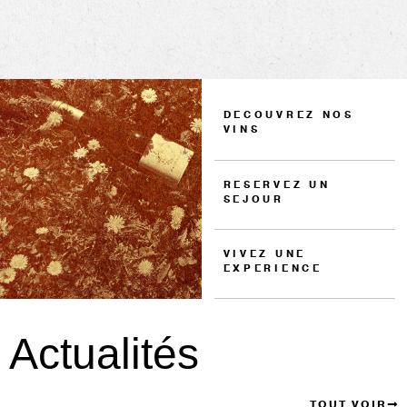
DECOUVREZ NOS
VINS
RESERVEZ UN
SEJOUR
VIVEZ UNE
EXPERIENCE
Actualités
TOUT VOIR