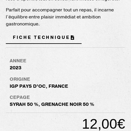
Parfait pour accompagner tout un repas, il incarne
l’équilibre entre plaisir immédiat et ambition
gastronomique.
FICHE TECHNIQUE
ANNEE
2023
ORIGINE
IGP PAYS D’OC, FRANCE
CEPAGE
SYRAH 50 %, GRENACHE NOIR 50 %
12,00€