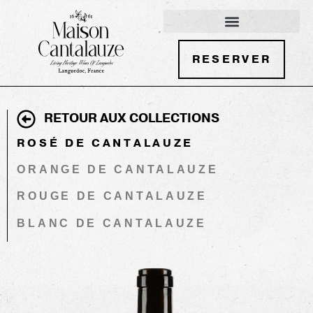
RESERVER
RETOUR AUX COLLECTIONS
ROSÉ DE CANTALAUZE
ORANGE DE CANTALAUZE
ROUGE DE CANTALAUZE
BLANC DE CANTALAUZE